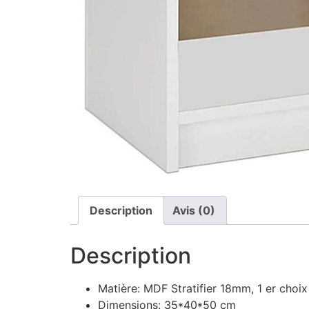
Description
Avis (0)
Description
Matière: MDF Stratifier 18mm, 1 er choix
Dimensions: 35*40*50 cm