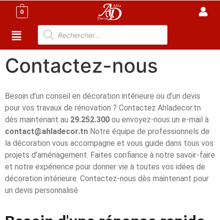
0
Contactez-nous
Besoin d’un conseil en décoration intérieure ou d’un devis
pour vos travaux de rénovation ? Contactez Ahladecor.tn
dès maintenant au
29.252.300
ou envoyez-nous un e-mail à
contact@ahladecor.tn
Notre équipe de professionnels de
la décoration vous accompagne et vous guide dans tous vos
projets d’aménagement. Faites confiance à notre savoir-faire
et notre expérience pour donner vie à toutes vos idées de
décoration intérieure. Contactez-nous dès maintenant pour
un devis personnalisé