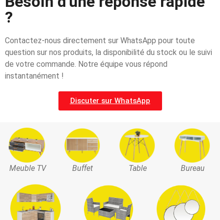
Besoin d'une réponse rapide
?
Contactez-nous directement sur WhatsApp pour toute
question sur nos produits, la disponibilité du stock ou le suivi
de votre commande. Notre équipe vous répond
instantanément !
Discuter sur WhatsApp
Meuble TV
Buffet
Table
Bureau