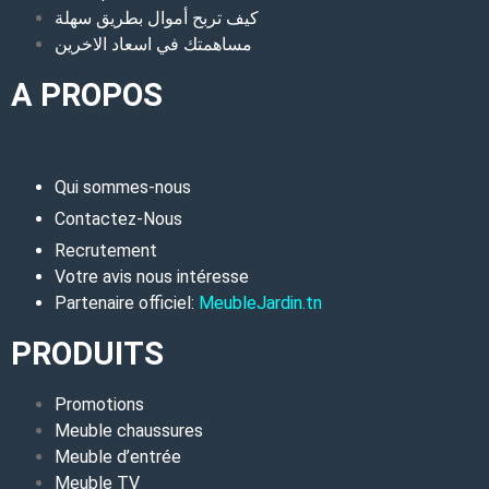
كيف تربح أموال بطريق سهلة
مساهمتك في اسعاد الاخرين
A PROPOS
Qui sommes-nous
Contactez-Nous
Recrutement
Votre avis nous intéresse
Partenaire officiel:
MeubleJardin.tn
PRODUITS
Promotions
Meuble chaussures
Meuble d’entrée
Meuble TV