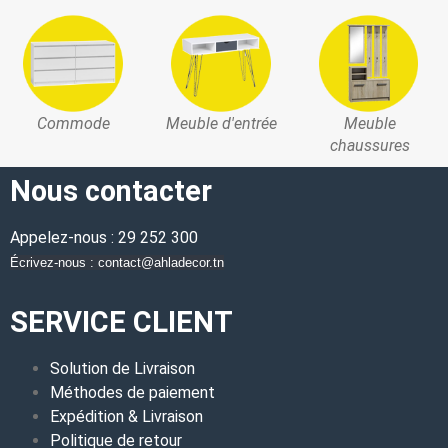
Commode
Meuble d'entrée
Meuble
chaussures
Nous contacter
Appelez-nous : 29 252 300
Écrivez-nous : contact@ahladecor.tn
SERVICE CLIENT
Solution de Livraison
Méthodes de paiement
Expédition & Livraison
Politique de retour