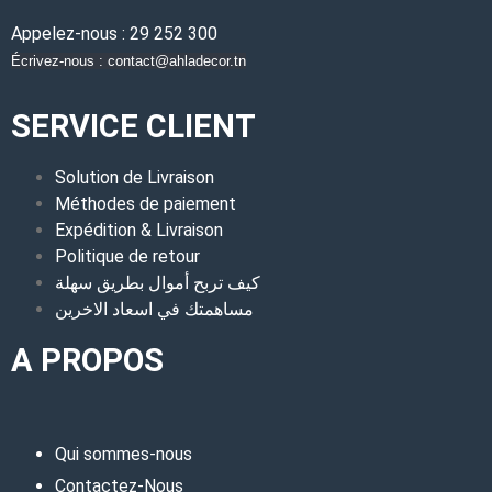
Appelez-nous : 29 252 300
Écrivez-nous : contact@ahladecor.tn
SERVICE CLIENT
Solution de Livraison
Méthodes de paiement
Expédition & Livraison
Politique de retour
كيف تربح أموال بطريق سهلة
مساهمتك في اسعاد الاخرين
A PROPOS
Qui sommes-nous
Contactez-Nous