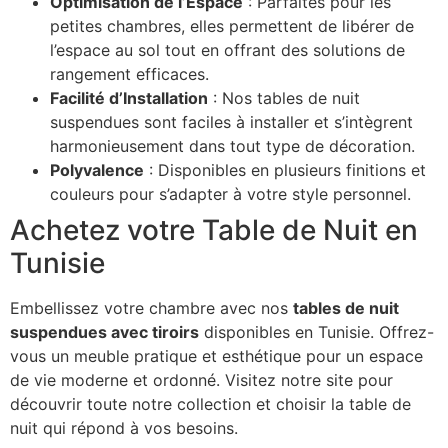
Optimisation de l’Espace
: Parfaites pour les
petites chambres, elles permettent de libérer de
l’espace au sol tout en offrant des solutions de
rangement efficaces.
Facilité d’Installation
: Nos tables de nuit
suspendues sont faciles à installer et s’intègrent
harmonieusement dans tout type de décoration.
Polyvalence
: Disponibles en plusieurs finitions et
couleurs pour s’adapter à votre style personnel.
Achetez votre Table de Nuit en
Tunisie
Embellissez votre chambre avec nos
tables de nuit
suspendues avec tiroirs
disponibles en Tunisie. Offrez-
vous un meuble pratique et esthétique pour un espace
de vie moderne et ordonné. Visitez notre site pour
découvrir toute notre collection et choisir la table de
nuit qui répond à vos besoins.