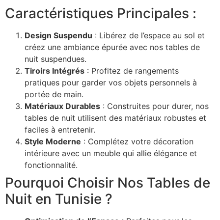
Caractéristiques Principales :
Design Suspendu
: Libérez de l’espace au sol et
créez une ambiance épurée avec nos tables de
nuit suspendues.
Tiroirs Intégrés
: Profitez de rangements
pratiques pour garder vos objets personnels à
portée de main.
Matériaux Durables
: Construites pour durer, nos
tables de nuit utilisent des matériaux robustes et
faciles à entretenir.
Style Moderne
: Complétez votre décoration
intérieure avec un meuble qui allie élégance et
fonctionnalité.
Pourquoi Choisir Nos Tables de
Nuit en Tunisie ?