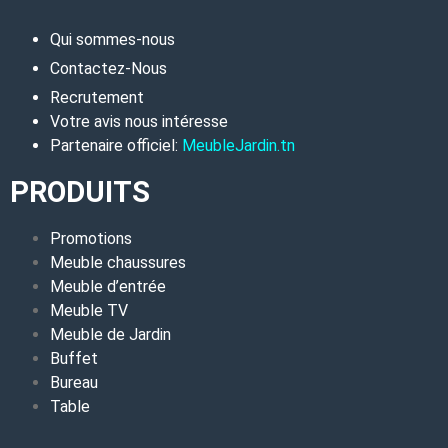
Qui sommes-nous
Contactez-Nous
Recrutement
Votre avis nous intéresse
Partenaire officiel:
MeubleJardin.tn
PRODUITS
Promotions
Meuble chaussures
Meuble d’entrée
Meuble TV
Meuble de Jardin
Buffet
Bureau
Table