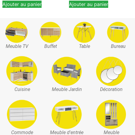
Ajouter au panier
Ajouter au panier
Meuble TV
Buffet
Table
Bureau
Cuisine
Meuble Jardin
Décoration
Commode
Meuble d'entrée
Meuble