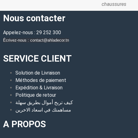
chaussures
Nous contacter
Appelez-nous : 29 252 300
Écrivez-nous : contact@ahladecor.tn
SERVICE CLIENT
Solution de Livraison
Méthodes de paiement
Expédition & Livraison
Politique de retour
كيف تربح أموال بطريق سهلة
مساهمتك في اسعاد الاخرين
A PROPOS