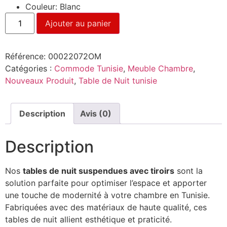
Couleur: Blanc
Ajouter au panier
Référence:
00022072OM
Catégories :
Commode Tunisie
,
Meuble Chambre
,
Nouveaux Produit
,
Table de Nuit tunisie
Description
Avis (0)
Description
Nos
tables de nuit suspendues avec tiroirs
sont la
solution parfaite pour optimiser l’espace et apporter
une touche de modernité à votre chambre en Tunisie.
Fabriquées avec des matériaux de haute qualité, ces
tables de nuit allient esthétique et praticité.