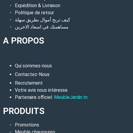
Expédition & Livraison
Politique de retour
كيف تربح أموال بطريق سهلة
مساهمتك في اسعاد الاخرين
A PROPOS
Qui sommes-nous
Contactez-Nous
Recrutement
Votre avis nous intéresse
Partenaire officiel:
MeubleJardin.tn
PRODUITS
Promotions
Meuble chaussures