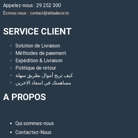
Appelez-nous : 29 252 300
Écrivez-nous : contact@ahladecor.tn
SERVICE CLIENT
Solution de Livraison
Méthodes de paiement
Expédition & Livraison
Politique de retour
كيف تربح أموال بطريق سهلة
مساهمتك في اسعاد الاخرين
A PROPOS
Qui sommes-nous
Contactez-Nous