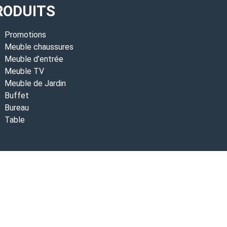
RODUITS
Promotions
Meuble chaussures
Meuble d’entrée
Meuble TV
Meuble de Jardin
Buffet
Bureau
Table