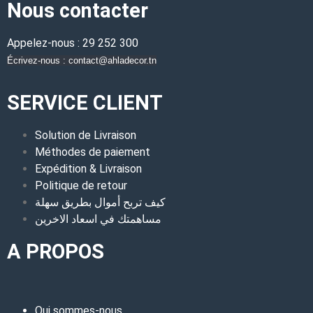
Nous contacter
Appelez-nous : 29 252 300
Écrivez-nous : contact@ahladecor.tn
SERVICE CLIENT
Solution de Livraison
Méthodes de paiement
Expédition & Livraison
Politique de retour
كيف تربح أموال بطريق سهلة
مساهمتك في اسعاد الاخرين
A PROPOS
Qui sommes-nous