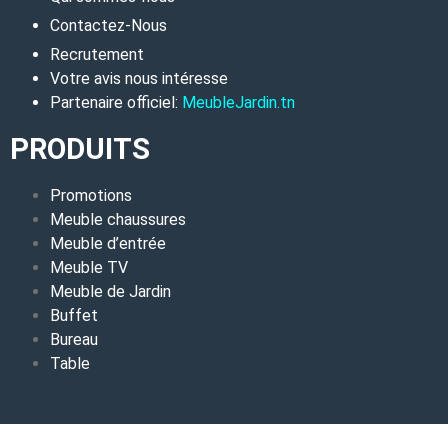
Contactez-Nous
Recrutement
Votre avis nous intéresse
Partenaire officiel:
MeubleJardin.tn
PRODUITS
Promotions
Meuble chaussures
Meuble d’entrée
Meuble TV
Meuble de Jardin
Buffet
Bureau
Table