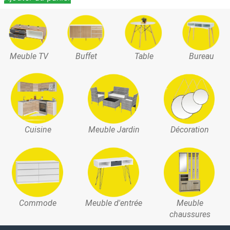
Meuble TV
Buffet
Table
Bureau
Cuisine
Meuble Jardin
Décoration
Commode
Meuble d'entrée
Meuble
chaussures