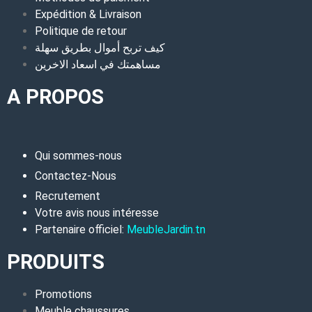
Expédition & Livraison
Politique de retour
كيف تربح أموال بطريق سهلة
مساهمتك في اسعاد الاخرين
A PROPOS
Qui sommes-nous
Contactez-Nous
Recrutement
Votre avis nous intéresse
Partenaire officiel:
MeubleJardin.tn
PRODUITS
Promotions
Meuble chaussures