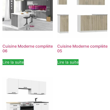
Cuisine Moderne complète
Cuisine Moderne complète
06
05
Lire la suite
Lire la suite