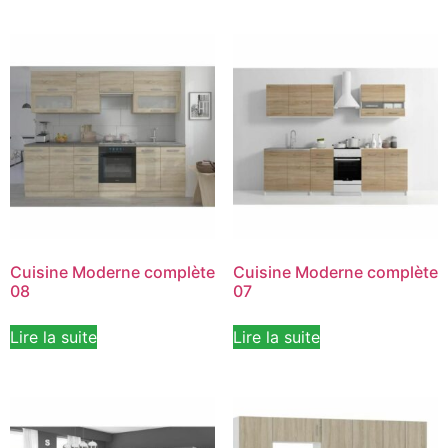
Cuisine Moderne complète
Cuisine Moderne complète
08
07
Lire la suite
Lire la suite