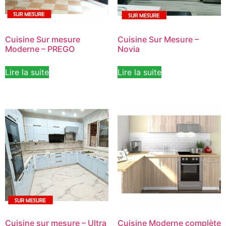
Cuisine Sur mesure
Cuisine Sur Mesure –
Moderne – PREGO
Novia
Lire la suite
Lire la suite
Cuisine sur mesure – Ultra
Cuisine Moderne complète