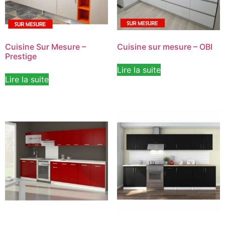
Cuisine Sur Mesure –
Cuisine sur mesure – OBI
Prestige
Lire la suite
Lire la suite