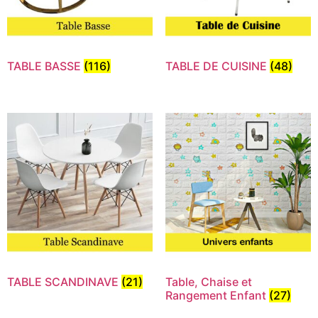
TABLE BASSE
(116)
TABLE DE CUISINE
(48)
TABLE SCANDINAVE
(21)
Table, Chaise et
Rangement Enfant
(27)