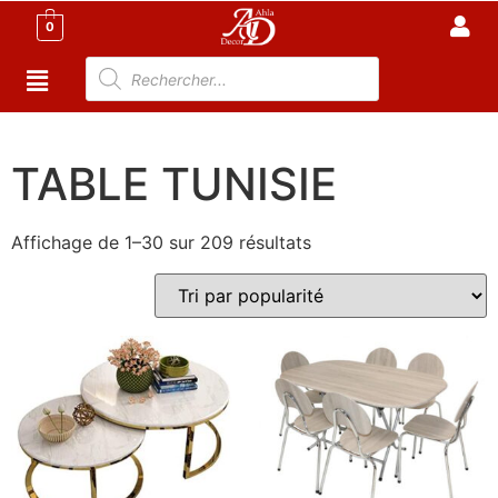
0
Accueil
/ TABLE TUNISIE
TABLE TUNISIE
Affichage de 1–30 sur 209 résultats