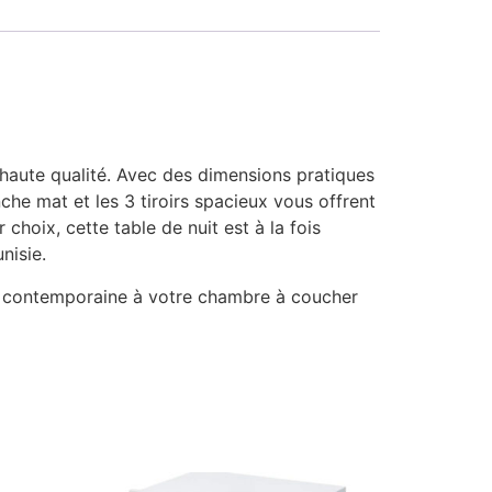
haute qualité. Avec des dimensions pratiques
che mat et les 3 tiroirs spacieux vous offrent
choix, cette table de nuit est à la fois
nisie.
e contemporaine à votre chambre à coucher