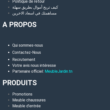
Politique de retour
كيف تربح أموال بطريق سهلة
مساهمتك في اسعاد الاخرين
A PROPOS
Qui sommes-nous
Contactez-Nous
Recrutement
Votre avis nous intéresse
Partenaire officiel:
MeubleJardin.tn
PRODUITS
Promotions
Meuble chaussures
Meuble d’entrée