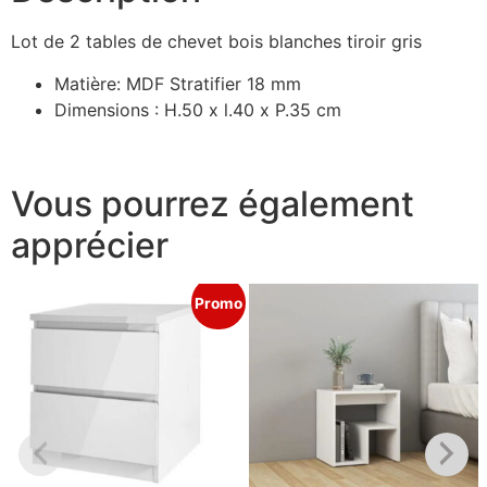
Lot de 2 tables de chevet bois blanches tiroir gris
Matière: MDF Stratifier 18 mm
Dimensions : H.50 x l.40 x P.35 cm
Vous pourrez également
apprécier
Promo