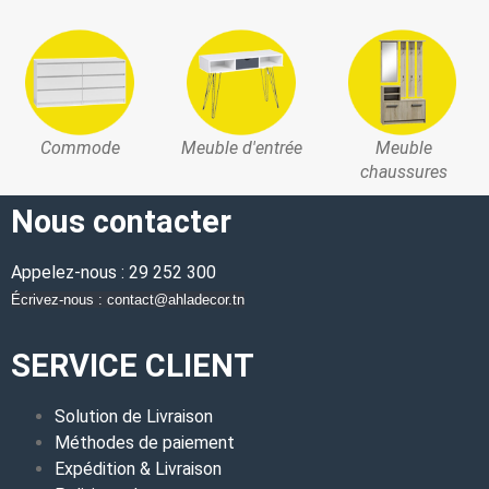
Commode
Meuble d'entrée
Meuble
chaussures
Nous contacter
Appelez-nous : 29 252 300
Écrivez-nous : contact@ahladecor.tn
SERVICE CLIENT
Solution de Livraison
Méthodes de paiement
Expédition & Livraison