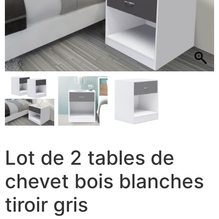
Lot de 2 tables de
chevet bois blanches
tiroir gris