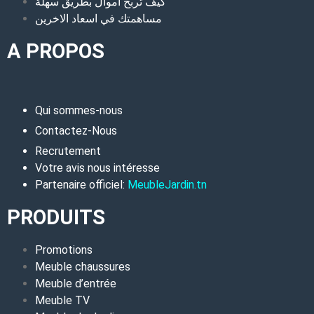
كيف تربح أموال بطريق سهلة
مساهمتك في اسعاد الاخرين
A PROPOS
Qui sommes-nous
Contactez-Nous
Recrutement
Votre avis nous intéresse
Partenaire officiel:
MeubleJardin.tn
PRODUITS
Promotions
Meuble chaussures
Meuble d’entrée
Meuble TV