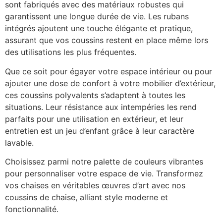
sont fabriqués avec des matériaux robustes qui
garantissent une longue durée de vie. Les rubans
intégrés ajoutent une touche élégante et pratique,
assurant que vos coussins restent en place même lors
des utilisations les plus fréquentes.
Que ce soit pour égayer votre espace intérieur ou pour
ajouter une dose de confort à votre mobilier d’extérieur,
ces coussins polyvalents s’adaptent à toutes les
situations. Leur résistance aux intempéries les rend
parfaits pour une utilisation en extérieur, et leur
entretien est un jeu d’enfant grâce à leur caractère
lavable.
Choisissez parmi notre palette de couleurs vibrantes
pour personnaliser votre espace de vie. Transformez
vos chaises en véritables œuvres d’art avec nos
coussins de chaise, alliant style moderne et
fonctionnalité.