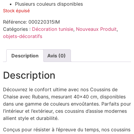
Plusieurs couleurs disponibles
Stock épuisé
Référence:
000220315IM
Catégories :
Décoration tunisie
,
Nouveaux Produit
,
objets-décoratifs
Description
Avis (0)
Description
Découvrez le confort ultime avec nos Coussins de
Chaise avec Rubans, mesurant 40×40 cm, disponibles
dans une gamme de couleurs envoûtantes. Parfaits pour
l’intérieur et l’extérieur, ces coussins d’assise modernes
allient style et durabilité.
Conçus pour résister à l’épreuve du temps, nos coussins