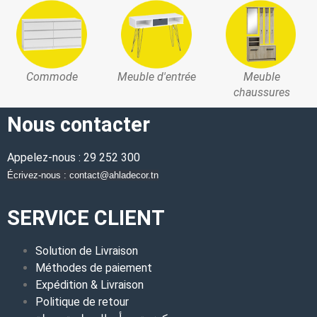
Commode
Meuble d'entrée
Meuble
chaussures
Nous contacter
Appelez-nous : 29 252 300
Écrivez-nous : contact@ahladecor.tn
SERVICE CLIENT
Solution de Livraison
Méthodes de paiement
Expédition & Livraison
Politique de retour