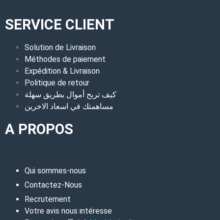
SERVICE CLIENT
Solution de Livraison
Méthodes de paiement
Expédition & Livraison
Politique de retour
كيف تربح أموال بطريق سهلة
مساهمتك في اسعاد الاخرين
A PROPOS
Qui sommes-nous
Contactez-Nous
Recrutement
Votre avis nous intéresse