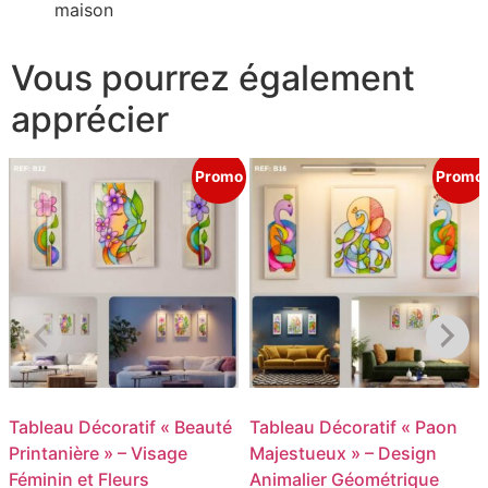
maison
Vous pourrez également
apprécier
Promo
Promo
Tableau Décoratif « Beauté
Tableau Décoratif « Paon
Printanière » – Visage
Majestueux » – Design
Féminin et Fleurs
Animalier Géométrique