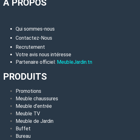
A PROPOS
Qui sommes-nous
Contactez-Nous
Recrutement
Votre avis nous intéresse
Partenaire officiel:
MeubleJardin.tn
PRODUITS
Promotions
Meuble chaussures
Meuble d’entrée
Meuble TV
Meuble de Jardin
Buffet
Bureau