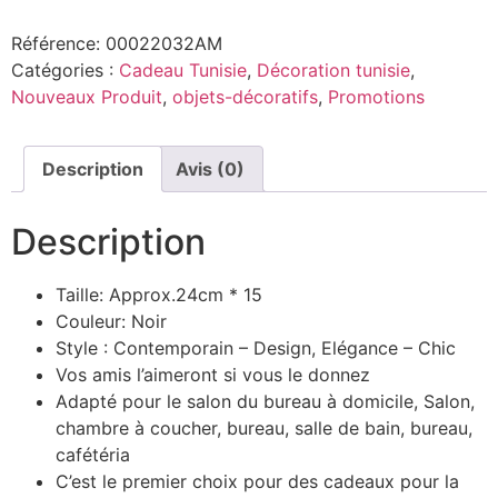
Référence:
00022032AM
Catégories :
Cadeau Tunisie
,
Décoration tunisie
,
Nouveaux Produit
,
objets-décoratifs
,
Promotions
Description
Avis (0)
Description
Taille: Approx.24cm * 15
Couleur: Noir
Style : Contemporain – Design, Elégance – Chic
Vos amis l’aimeront si vous le donnez
Adapté pour le salon du bureau à domicile, Salon,
chambre à coucher, bureau, salle de bain, bureau,
cafétéria
C’est le premier choix pour des cadeaux pour la