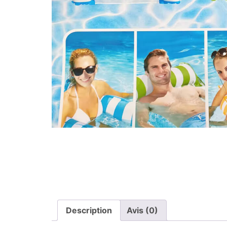
Description
Avis (0)