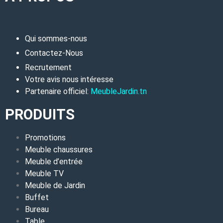
Qui sommes-nous
Contactez-Nous
Recrutement
Votre avis nous intéresse
Partenaire officiel:
MeubleJardin.tn
PRODUITS
Promotions
Meuble chaussures
Meuble d’entrée
Meuble TV
Meuble de Jardin
Buffet
Bureau
Table