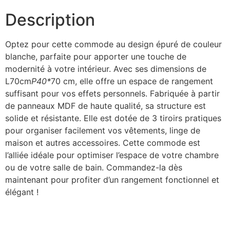
Description
Optez pour cette commode au design épuré de couleur
blanche, parfaite pour apporter une touche de
modernité à votre intérieur. Avec ses dimensions de
L70cm
P40*
70 cm, elle offre un espace de rangement
suffisant pour vos effets personnels. Fabriquée à partir
de panneaux MDF de haute qualité, sa structure est
solide et résistante. Elle est dotée de 3 tiroirs pratiques
pour organiser facilement vos vêtements, linge de
maison et autres accessoires. Cette commode est
l’alliée idéale pour optimiser l’espace de votre chambre
ou de votre salle de bain. Commandez-la dès
maintenant pour profiter d’un rangement fonctionnel et
élégant !