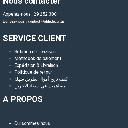
Nous contacter
Appelez-nous : 29 252 300
Écrivez-nous : contact@ahladecor.tn
SERVICE CLIENT
Solution de Livraison
Méthodes de paiement
Expédition & Livraison
Politique de retour
كيف تربح أموال بطريق سهلة
مساهمتك في اسعاد الاخرين
A PROPOS
Qui sommes-nous