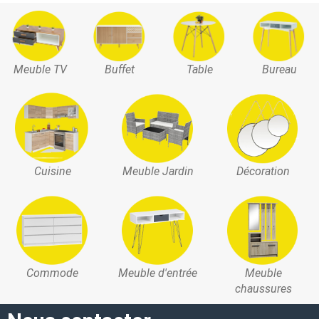
Meuble TV
Buffet
Table
Bureau
Cuisine
Meuble Jardin
Décoration
Commode
Meuble d'entrée
Meuble
chaussures