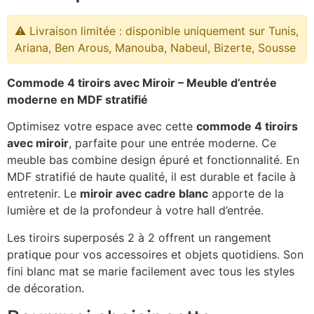
⚠️ Livraison limitée : disponible uniquement sur Tunis,
Ariana, Ben Arous, Manouba, Nabeul, Bizerte, Sousse
Commode 4 tiroirs avec Miroir – Meuble d’entrée
moderne en MDF stratifié
Optimisez votre espace avec cette
commode 4 tiroirs
avec miroir
, parfaite pour une entrée moderne. Ce
meuble bas combine design épuré et fonctionnalité. En
MDF stratifié de haute qualité, il est durable et facile à
entretenir. Le
miroir avec cadre blanc
apporte de la
lumière et de la profondeur à votre hall d’entrée.
Les tiroirs superposés 2 à 2 offrent un rangement
pratique pour vos accessoires et objets quotidiens. Son
fini blanc mat se marie facilement avec tous les styles
de décoration.