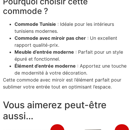
Pourquoi choisir cette
commode ?
Commode Tunisie
: Idéale pour les intérieurs
tunisiens modernes.
Commode avec miroir pas cher
: Un excellent
rapport qualité-prix.
Meuble d’entrée moderne
: Parfait pour un style
épuré et fonctionnel.
Élément d’entrée moderne
: Apportez une touche
de modernité à votre décoration.
Cette commode avec miroir est l’élément parfait pour
sublimer votre entrée tout en optimisant l’espace.
Vous aimerez peut-être
aussi…