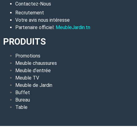
Contactez-Nous
Recrutement
Votre avis nous intéresse
Partenaire officiel:
MeubleJardin.tn
PRODUITS
Promotions
Meuble chaussures
Meuble d’entrée
Meuble TV
Meuble de Jardin
Buffet
Bureau
Table