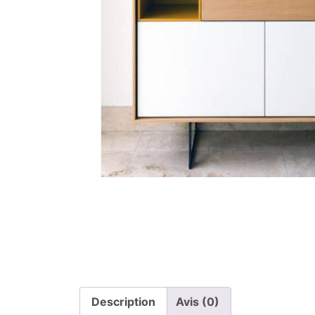
Description
Avis (0)