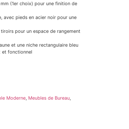
 mm (1er choix) pour une finition de
, avec pieds en acier noir pour une
2 tiroirs pour un espace de rangement
aune et une niche rectangulaire bleu
 et fonctionnel
le Moderne
,
Meubles de Bureau
,