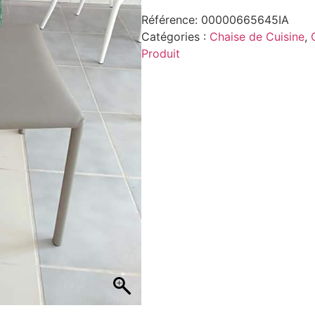
Référence:
00000665645IA
Catégories :
Chaise de Cuisine
,
Produit