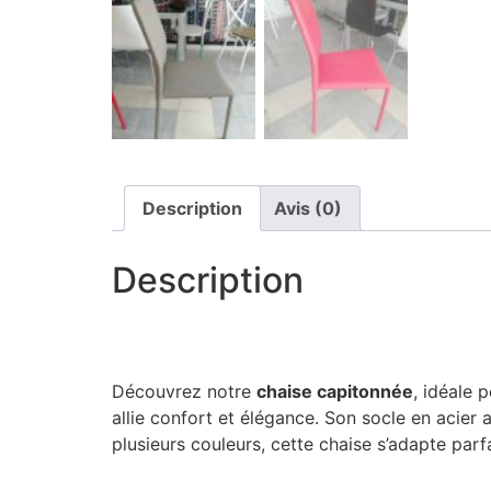
Description
Avis (0)
Description
Découvrez notre
chaise capitonnée
, idéale 
allie confort et élégance. Son socle en acier a
plusieurs couleurs, cette chaise s’adapte parfa