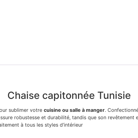
Chaise capitonnée Tunisie
pour sublimer votre
cuisine ou salle à manger
. Confectionné
ssure robustesse et durabilité, tandis que son revêtement en
itement à tous les styles d’intérieur