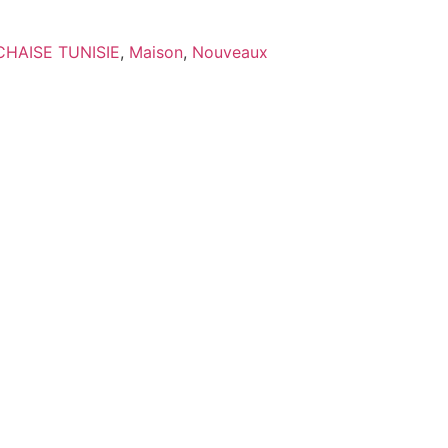
CHAISE TUNISIE
,
Maison
,
Nouveaux