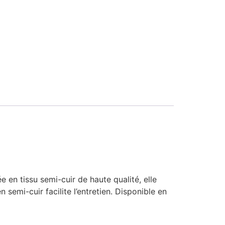
e en tissu semi-cuir de haute qualité, elle
 semi-cuir facilite l’entretien. Disponible en