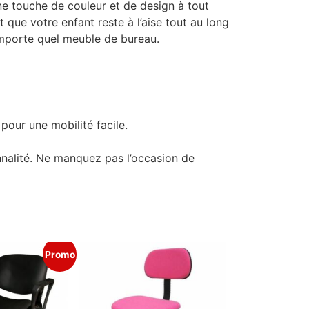
ne touche de couleur et de design à tout
 que votre enfant reste à l’aise tout au long
’importe quel meuble de bureau.
pour une mobilité facile.
nnalité. Ne manquez pas l’occasion de
Promo