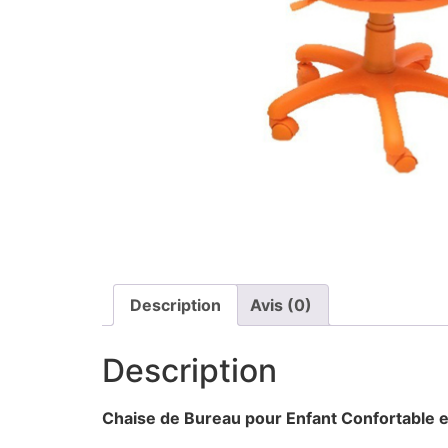
Description
Avis (0)
Description
Chaise de Bureau pour Enfant Confortable 