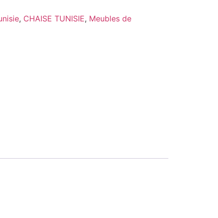
nisie
,
CHAISE TUNISIE
,
Meubles de