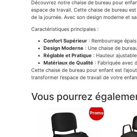
Découvrez notre chaise de bureau pour enfant
espace de travail. Cette chaise de bureau est 
de la journée. Avec son design moderne et sa 
Caractéristiques principales :
Confort Supérieur
: Rembourrage épais 
Design Moderne
: Une chaise de bureau
Réglable et Pratique
: Hauteur ajustable
Matériaux de Qualité
: Fabriquée avec d
Cette chaise de bureau pour enfant est l’ajou
transformer l’espace de travail de votre enfa
Vous pourrez égalemen
Promo