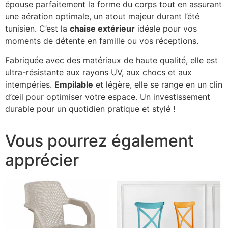
épouse parfaitement la forme du corps tout en assurant
une aération optimale, un atout majeur durant l’été
tunisien. C’est la
chaise extérieur
idéale pour vos
moments de détente en famille ou vos réceptions.
Fabriquée avec des matériaux de haute qualité, elle est
ultra-résistante aux rayons UV, aux chocs et aux
intempéries.
Empilable
et légère, elle se range en un clin
d’œil pour optimiser votre espace. Un investissement
durable pour un quotidien pratique et stylé !
Vous pourrez également
apprécier