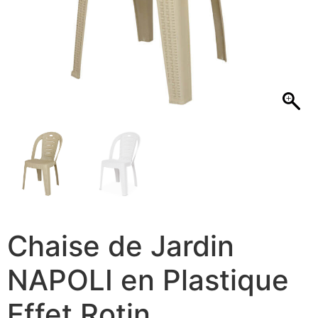
Chaise de Jardin
NAPOLI en Plastique
Effet Rotin