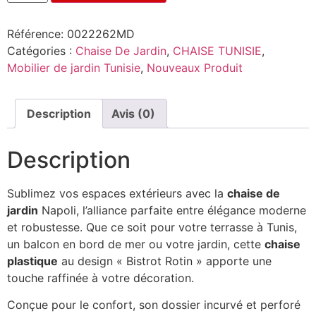
Référence:
0022262MD
Catégories :
Chaise De Jardin
,
CHAISE TUNISIE
,
Mobilier de jardin Tunisie
,
Nouveaux Produit
Description
Avis (0)
Description
Sublimez vos espaces extérieurs avec la
chaise de
jardin
Napoli, l’alliance parfaite entre élégance moderne
et robustesse. Que ce soit pour votre terrasse à Tunis,
un balcon en bord de mer ou votre jardin, cette
chaise
plastique
au design « Bistrot Rotin » apporte une
touche raffinée à votre décoration.
Conçue pour le confort, son dossier incurvé et perforé