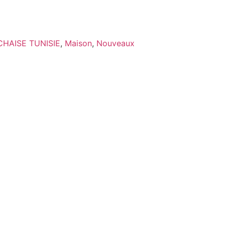
CHAISE TUNISIE
,
Maison
,
Nouveaux