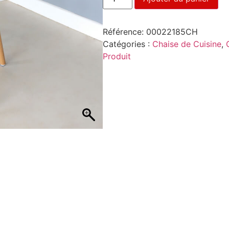
Référence:
00022185CH
Catégories :
Chaise de Cuisine
,
Produit