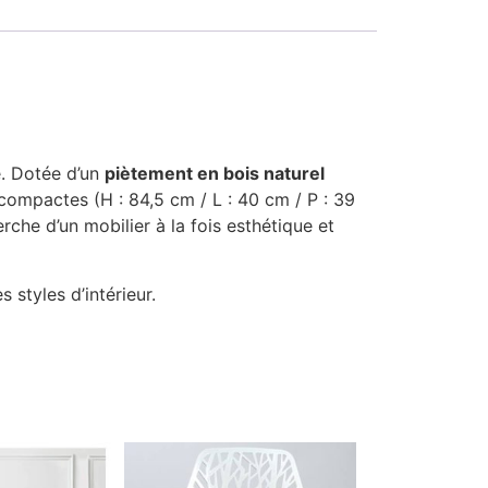
. Dotée d’un
piètement en bois naturel
s compactes (H : 84,5 cm / L : 40 cm / P : 39
rche d’un mobilier à la fois esthétique et
 styles d’intérieur.