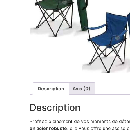
Description
Avis (0)
Description
Profitez pleinement de vos moments de détent
en acier robuste
, elle vous offre une assise 