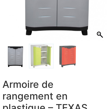
Armoire de
rangement en
plastique – TEXAS