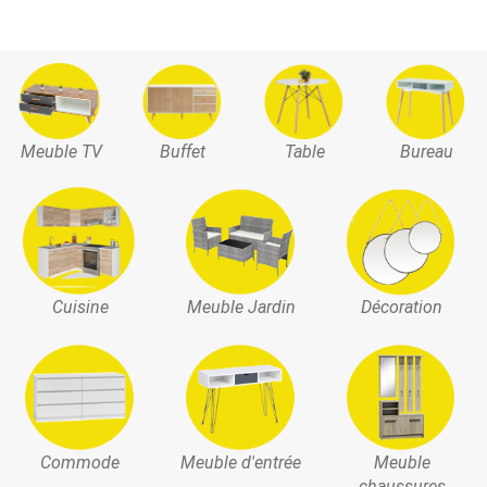
Meuble TV
Buffet
Table
Bureau
Cuisine
Meuble Jardin
Décoration
Commode
Meuble d'entrée
Meuble
chaussures