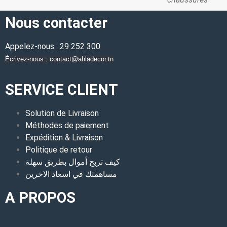
Nous contacter
Appelez-nous : 29 252 300
Écrivez-nous : contact@ahladecor.tn
SERVICE CLIENT
Solution de Livraison
Méthodes de paiement
Expédition & Livraison
Politique de retour
كيف تربح أموال بطريق سهلة
مساهمتك في اسعاد الاخرين
A PROPOS