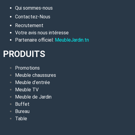
Qui sommes-nous
Contactez-Nous
Recrutement
Votre avis nous intéresse
Partenaire officiel:
MeubleJardin.tn
PRODUITS
Promotions
Meuble chaussures
Meuble d’entrée
Meuble TV
Meuble de Jardin
Buffet
Bureau
Table