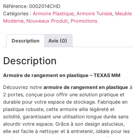
Référence:
0002014CHD
Catégories :
Armoire Plastique
,
Armoire Tunisie
,
Meuble
Moderne
,
Nouveaux Produit
,
Promotions
Description
Avis (0)
Description
Armoire de rangement en plastique – TEXAS MM
Découvrez notre
armoire de rangement en plastique
à
2 portes, conçue pour offrir une solution pratique et
durable pour votre espace de stockage. Fabriquée en
plastique robuste, cette armoire allie légèreté et
solidité, garantissant une utilisation longue durée sans
alourdir votre espace. Grâce à son design astucieux,
elle est facile à nettoyer et à entretenir, idéale pour les