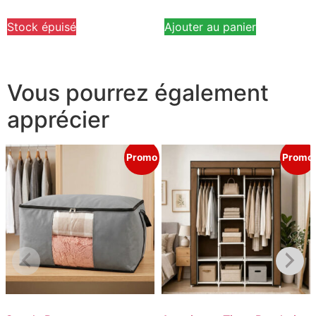
Stock épuisé
Ajouter au panier
Vous pourrez également
apprécier
Promo
Promo