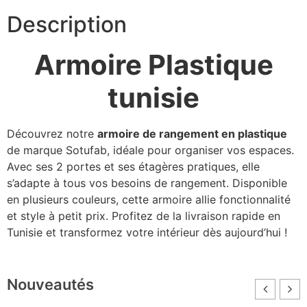
Description
Armoire Plastique
tunisie
Découvrez notre
armoire de rangement en plastique
de marque Sotufab, idéale pour organiser vos espaces.
Avec ses 2 portes et ses étagères pratiques, elle
s’adapte à tous vos besoins de rangement. Disponible
en plusieurs couleurs, cette armoire allie fonctionnalité
et style à petit prix. Profitez de la livraison rapide en
Tunisie et transformez votre intérieur dès aujourd’hui !
Nouveautés