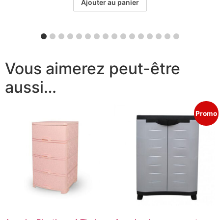
of 5
Ajouter au panier
Vous aimerez peut-être
aussi…
Promo