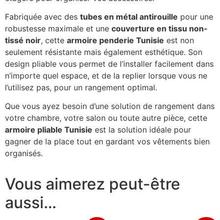
Fabriquée avec des
tubes en métal antirouille
pour une
robustesse maximale et une
couverture en tissu non-
tissé noir
, cette
armoire penderie Tunisie
est non
seulement résistante mais également esthétique. Son
design pliable vous permet de l’installer facilement dans
n’importe quel espace, et de la replier lorsque vous ne
l’utilisez pas, pour un rangement optimal.
Que vous ayez besoin d’une solution de rangement dans
votre chambre, votre salon ou toute autre pièce, cette
armoire pliable Tunisie
est la solution idéale pour
gagner de la place tout en gardant vos vêtements bien
organisés.
Vous aimerez peut-être
aussi…