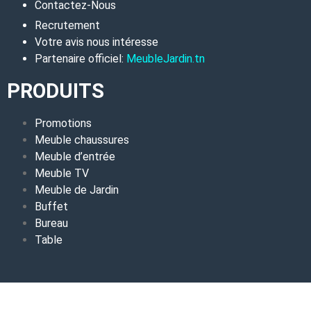
Contactez-Nous
Recrutement
Votre avis nous intéresse
Partenaire officiel:
MeubleJardin.tn
PRODUITS
Promotions
Meuble chaussures
Meuble d’entrée
Meuble TV
Meuble de Jardin
Buffet
Bureau
Table