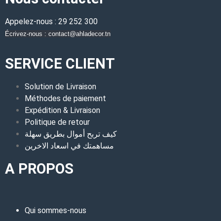
Appelez-nous : 29 252 300
Écrivez-nous : contact@ahladecor.tn
SERVICE CLIENT
Solution de Livraison
Méthodes de paiement
Expédition & Livraison
Politique de retour
كيف تربح أموال بطريق سهلة
مساهمتك في اسعاد الاخرين
A PROPOS
Qui sommes-nous