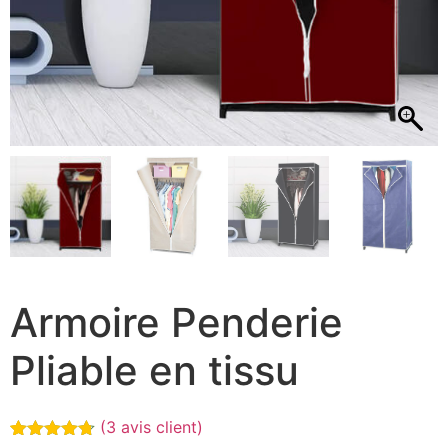
Armoire Penderie
Pliable en tissu
(
3
avis client)