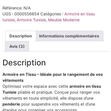
Référence:
N/A
UGS :
0000556654
Catégories :
Armoire en tissu
tunisie
,
Armoire Tunisie
,
Meuble Moderne
Description
Informations complémentaires
Avis (3)
Description
Armoire en Tissu – Idéale pour le rangement de vos
vêtements
Optimisez votre espace avec cette
armoire en tissu
Tunisie
pliable et pratique. Conçue pour ranger vos
vêtements en toute simplicité, elle dispose d’une
penderie
pour suspendre vos vêtements et d’une
étagère pour organiser vos accessoires.