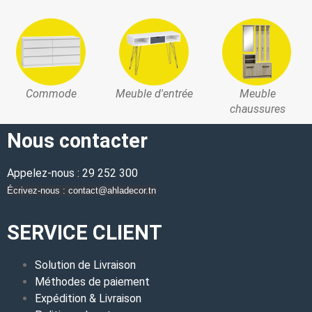
Commode
Meuble d'entrée
Meuble
chaussures
Nous contacter
Appelez-nous : 29 252 300
Écrivez-nous : contact@ahladecor.tn
SERVICE CLIENT
Solution de Livraison
Méthodes de paiement
Expédition & Livraison