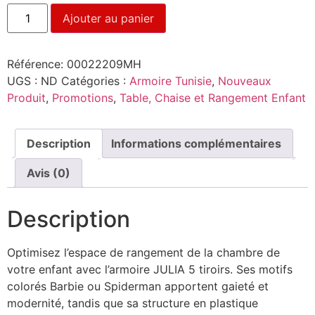
Ajouter au panier
Référence:
00022209MH
UGS :
ND
Catégories :
Armoire Tunisie
,
Nouveaux
Produit
,
Promotions
,
Table, Chaise et Rangement Enfant
Description
Informations complémentaires
Avis (0)
Description
Optimisez l’espace de rangement de la chambre de
votre enfant avec l’armoire JULIA 5 tiroirs. Ses motifs
colorés Barbie ou Spiderman apportent gaieté et
modernité, tandis que sa structure en plastique