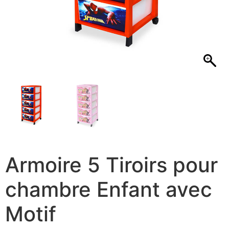
Armoire 5 Tiroirs pour
chambre Enfant avec
Motif