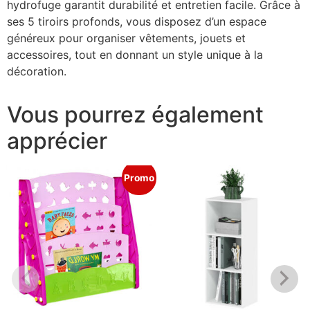
hydrofuge garantit durabilité et entretien facile. Grâce à
ses 5 tiroirs profonds, vous disposez d’un espace
généreux pour organiser vêtements, jouets et
accessoires, tout en donnant un style unique à la
décoration.
Vous pourrez également
apprécier
Promo