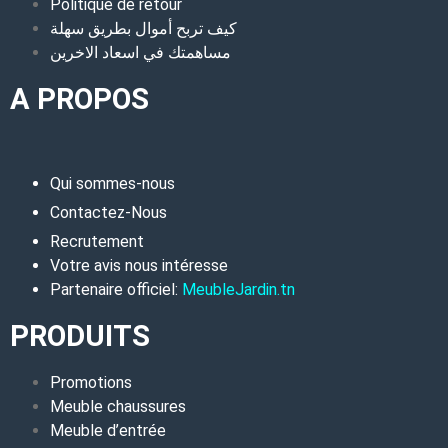
Politique de retour
كيف تربح أموال بطريق سهلة
مساهمتك في اسعاد الاخرين
A PROPOS
Qui sommes-nous
Contactez-Nous
Recrutement
Votre avis nous intéresse
Partenaire officiel:
MeubleJardin.tn
PRODUITS
Promotions
Meuble chaussures
Meuble d’entrée