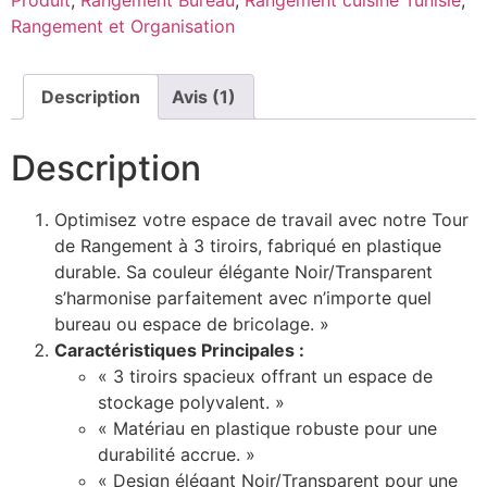
Rangement et Organisation
Description
Avis (1)
Description
Optimisez votre espace de travail avec notre Tour
de Rangement à 3 tiroirs, fabriqué en plastique
durable. Sa couleur élégante Noir/Transparent
s’harmonise parfaitement avec n’importe quel
bureau ou espace de bricolage. »
Caractéristiques Principales :
« 3 tiroirs spacieux offrant un espace de
stockage polyvalent. »
« Matériau en plastique robuste pour une
durabilité accrue. »
« Design élégant Noir/Transparent pour une