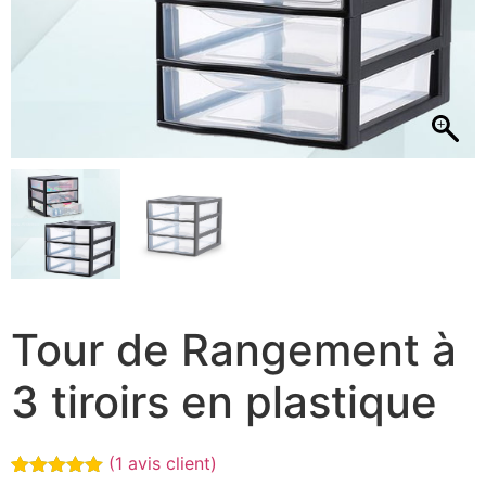
Tour de Rangement à
3 tiroirs en plastique
(
1
avis client)