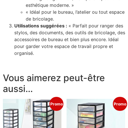
esthétique moderne. »
« Idéal pour le bureau, l’atelier ou tout espace
de bricolage.
Utilisations suggérées :
« Parfait pour ranger des
stylos, des documents, des outils de bricolage, des
accessoires de bureau et bien plus encore. Idéal
pour garder votre espace de travail propre et
organisé.
Vous aimerez peut-être
aussi…
Promo
Promo