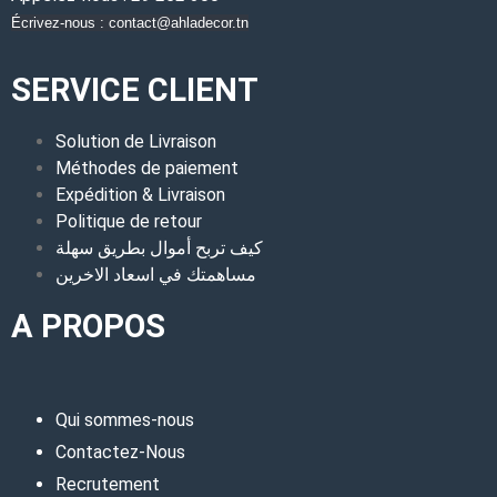
Écrivez-nous : contact@ahladecor.tn
SERVICE CLIENT
Solution de Livraison
Méthodes de paiement
Expédition & Livraison
Politique de retour
كيف تربح أموال بطريق سهلة
مساهمتك في اسعاد الاخرين
A PROPOS
Qui sommes-nous
Contactez-Nous
Recrutement