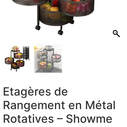
Etagères de
Rangement en Métal
Rotatives – Showme