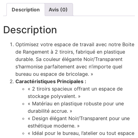
Description
Avis (0)
Description
Optimisez votre espace de travail avec notre Boite
de Rangement à 2 tiroirs, fabriqué en plastique
durable. Sa couleur élégante Noir/Transparent
s’harmonise parfaitement avec n’importe quel
bureau ou espace de bricolage. »
Caractéristiques Principales :
« 2 tiroirs spacieux offrant un espace de
stockage polyvalent. »
« Matériau en plastique robuste pour une
durabilité accrue. »
« Design élégant Noir/Transparent pour une
esthétique moderne. »
« Idéal pour le bureau, l’atelier ou tout espace