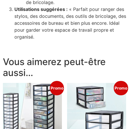
de bricolage.
Utilisations suggérées :
« Parfait pour ranger des
stylos, des documents, des outils de bricolage, des
accessoires de bureau et bien plus encore. Idéal
pour garder votre espace de travail propre et
organisé.
Vous aimerez peut-être
aussi…
Promo
Promo