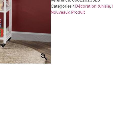
Catégories :
Décoration tunisie
,
Nouveaux Produit