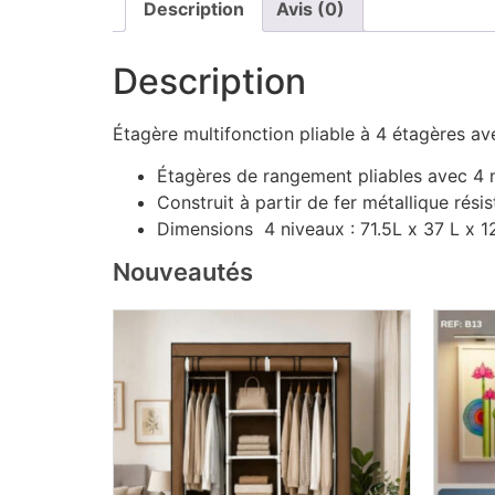
Description
Avis (0)
Description
Étagère multifonction pliable à 4 étagères avec
Étagères de rangement pliables avec 4
Construit à partir de fer métallique résis
Dimensions 4 niveaux : 71.5L x 37 L x 
Nouveautés