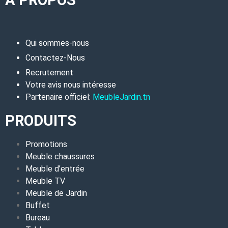
Qui sommes-nous
Contactez-Nous
Recrutement
Votre avis nous intéresse
Partenaire officiel:
MeubleJardin.tn
PRODUITS
Promotions
Meuble chaussures
Meuble d’entrée
Meuble TV
Meuble de Jardin
Buffet
Bureau