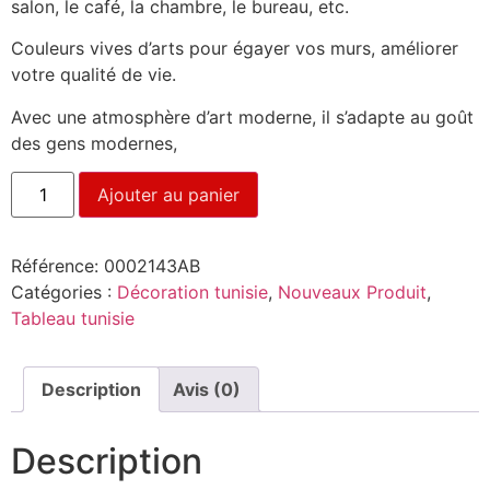
salon, le café, la chambre, le bureau, etc.
Couleurs vives d’arts pour égayer vos murs, améliorer
votre qualité de vie.
Avec une atmosphère d’art moderne, il s’adapte au goût
des gens modernes,
Ajouter au panier
Référence:
0002143AB
Catégories :
Décoration tunisie
,
Nouveaux Produit
,
Tableau tunisie
Description
Avis (0)
Description