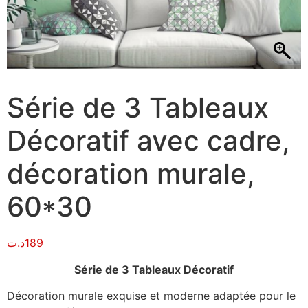
Série de 3 Tableaux
Décoratif avec cadre,
décoration murale,
60*30
د.ت
189
Série de 3 Tableaux Décoratif
Décoration murale exquise et moderne adaptée pour le