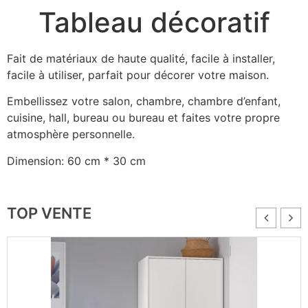
Tableau décoratif
Fait de matériaux de haute qualité, facile à installer,
facile à utiliser, parfait pour décorer votre maison.
Embellissez votre salon, chambre, chambre d’enfant,
cuisine, hall, bureau ou bureau et faites votre propre
atmosphère personnelle.
Dimension: 60 cm * 30 cm
TOP VENTE