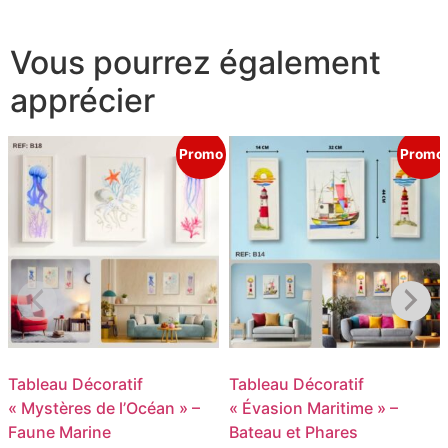
Vous pourrez également
apprécier
Promo
Promo
Tableau Décoratif
Tableau Décoratif
« Mystères de l’Océan » –
« Évasion Maritime » –
Faune Marine
Bateau et Phares