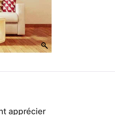
t apprécier