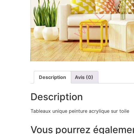
Description
Avis (0)
Description
Tableaux unique peinture acrylique sur toile
Vous pourrez égalemen