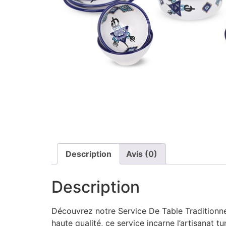
Description
Avis (0)
Description
Découvrez notre Service De Table Traditionne
haute qualité, ce service incarne l’artisanat 