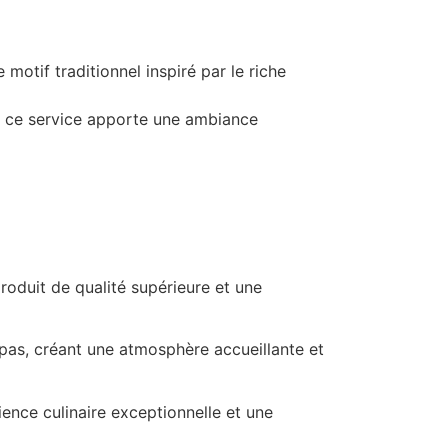
otif traditionnel inspiré par le riche
n, ce service apporte une ambiance
roduit de qualité supérieure et une
pas, créant une atmosphère accueillante et
nce culinaire exceptionnelle et une