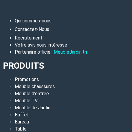
Qui sommes-nous
Contactez-Nous
Recrutement
Votre avis nous intéresse
Partenaire officiel:
MeubleJardin.tn
PRODUITS
Promotions
Meuble chaussures
Meuble d’entrée
Meuble TV
Meuble de Jardin
Buffet
Bureau
Table