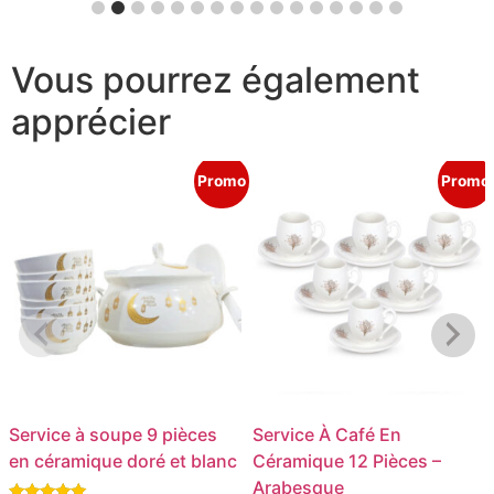
Vous pourrez également
apprécier
Promo
Promo
Service à soupe 9 pièces
Service À Café En
en céramique doré et blanc
Céramique 12 Pièces –
Arabesque