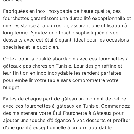
Fabriquées en inox inoxydable de haute qualité, ces
fourchettes garantissent une durabilité exceptionnelle et
une résistance à la corrosion, assurant une utilisation à
long terme. Ajoutez une touche sophistiquée à vos
desserts avec cet étui élégant, idéal pour les occasions
spéciales et le quotidien.
Optez pour la qualité abordable avec ces fourchettes à
gâteaux pas chères en Tunisie. Leur design raffiné et
leur finition en inox inoxydable les rendent parfaites
pour embellir votre table sans compromettre votre
budget.
Faites de chaque part de gâteau un moment de délice
avec ces fourchettes à gâteaux en Tunisie. Commandez
dès maintenant votre Étui Fourchette à Gâteaux pour
ajouter une touche d’élégance à vos desserts et profiter
d’une qualité exceptionnelle à un prix abordable