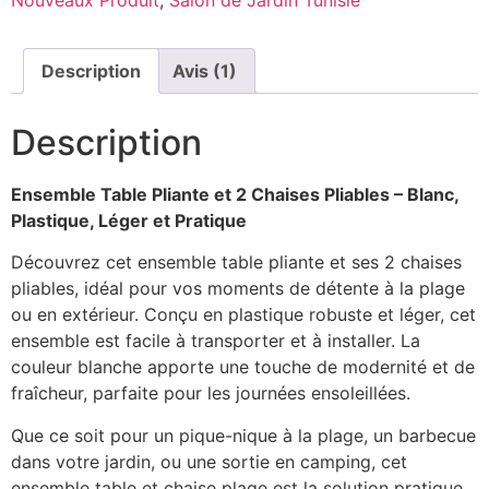
Description
Avis (1)
Description
Ensemble Table Pliante et 2 Chaises Pliables – Blanc,
Plastique, Léger et Pratique
Découvrez cet ensemble table pliante et ses 2 chaises
pliables, idéal pour vos moments de détente à la plage
ou en extérieur. Conçu en plastique robuste et léger, cet
ensemble est facile à transporter et à installer. La
couleur blanche apporte une touche de modernité et de
fraîcheur, parfaite pour les journées ensoleillées.
Que ce soit pour un pique-nique à la plage, un barbecue
dans votre jardin, ou une sortie en camping, cet
ensemble table et chaise plage est la solution pratique