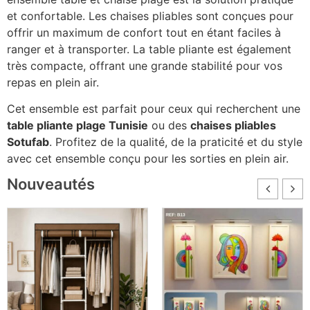
et confortable. Les chaises pliables sont conçues pour
offrir un maximum de confort tout en étant faciles à
ranger et à transporter. La table pliante est également
très compacte, offrant une grande stabilité pour vos
repas en plein air.
Cet ensemble est parfait pour ceux qui recherchent une
table pliante plage Tunisie
ou des
chaises pliables
Sotufab
. Profitez de la qualité, de la praticité et du style
avec cet ensemble conçu pour les sorties en plein air.
Nouveautés