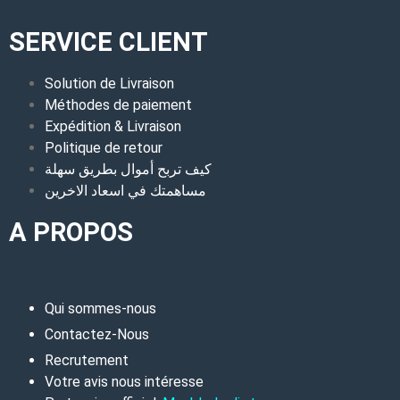
SERVICE CLIENT
Solution de Livraison
Méthodes de paiement
Expédition & Livraison
Politique de retour
كيف تربح أموال بطريق سهلة
مساهمتك في اسعاد الاخرين
A PROPOS
Qui sommes-nous
Contactez-Nous
Recrutement
Votre avis nous intéresse