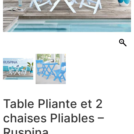
Table Pliante et 2
chaises Pliables –
Ruspina