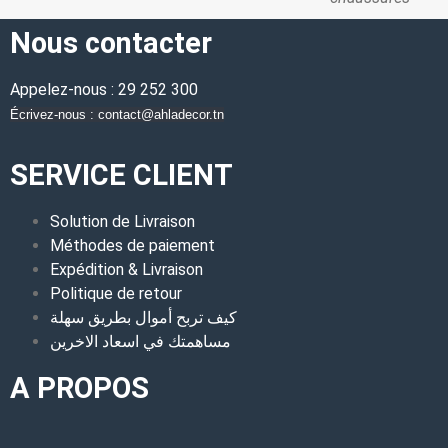
Nous contacter
Appelez-nous : 29 252 300
Écrivez-nous : contact@ahladecor.tn
SERVICE CLIENT
Solution de Livraison
Méthodes de paiement
Expédition & Livraison
Politique de retour
كيف تربح أموال بطريق سهلة
مساهمتك في اسعاد الاخرين
A PROPOS