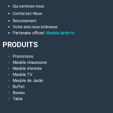
Qui sommes-nous
Contactez-Nous
Recrutement
Votre avis nous intéresse
Partenaire officiel:
MeubleJardin.tn
PRODUITS
Promotions
Meuble chaussures
Meuble d’entrée
Meuble TV
Meuble de Jardin
Buffet
Bureau
Table