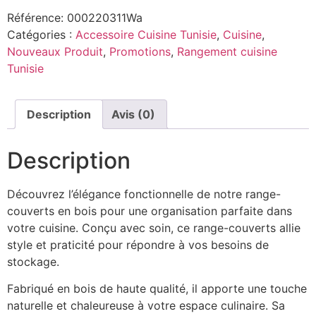
Référence:
000220311Wa
Catégories :
Accessoire Cuisine Tunisie
,
Cuisine
,
Nouveaux Produit
,
Promotions
,
Rangement cuisine
Tunisie
Description
Avis (0)
Description
Découvrez l’élégance fonctionnelle de notre range-
couverts en bois pour une organisation parfaite dans
votre cuisine. Conçu avec soin, ce range-couverts allie
style et praticité pour répondre à vos besoins de
stockage.
Fabriqué en bois de haute qualité, il apporte une touche
naturelle et chaleureuse à votre espace culinaire. Sa