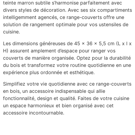
teinte marron subtile s’harmonise parfaitement avec
divers styles de décoration. Avec ses six compartiments
intelligemment agencés, ce range-couverts offre une
solution de rangement optimale pour vos ustensiles de
cuisine.
Les dimensions généreuses de 45 x 36 x 5,5 cm (L x l x
H) assurent amplement d’espace pour ranger vos
couverts de manière organisée. Optez pour la durabilité
du bois et transformez votre routine quotidienne en une
expérience plus ordonnée et esthétique.
Simplifiez votre vie quotidienne avec ce range-couverts
en bois, un accessoire indispensable qui allie
fonctionnalité, design et qualité. Faites de votre cuisine
un espace harmonieux et bien organisé avec cet
accessoire incontournable.