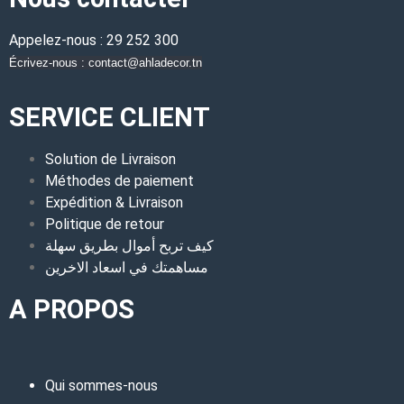
Appelez-nous : 29 252 300
Écrivez-nous : contact@ahladecor.tn
SERVICE CLIENT
Solution de Livraison
Méthodes de paiement
Expédition & Livraison
Politique de retour
كيف تربح أموال بطريق سهلة
مساهمتك في اسعاد الاخرين
A PROPOS
Qui sommes-nous