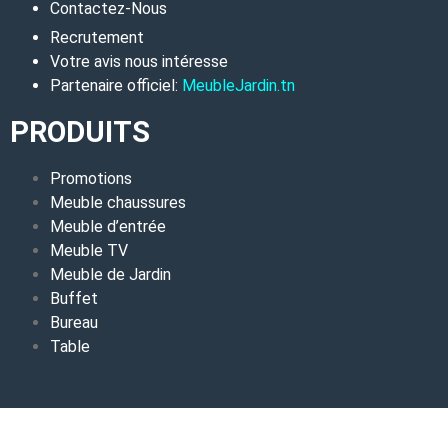
Contactez-Nous
Recrutement
Votre avis nous intéresse
Partenaire officiel:
MeubleJardin.tn
PRODUITS
Promotions
Meuble chaussures
Meuble d’entrée
Meuble TV
Meuble de Jardin
Buffet
Bureau
Table