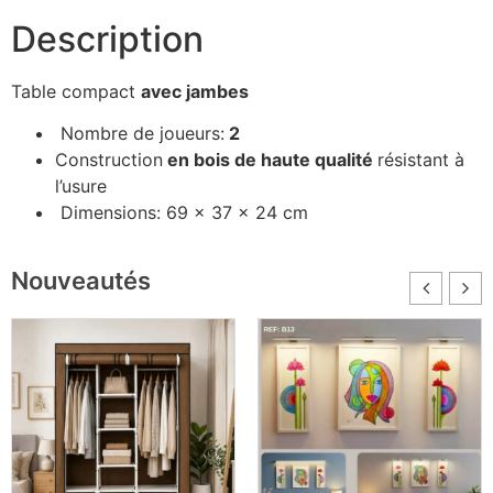
Description
Table compact
avec jambes
Nombre de joueurs:
2
Construction
en bois de haute qualité
résistant à
l’usure
Dimensions: 69 x 37 x 24 cm
Nouveautés