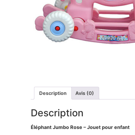
Description
Avis (0)
Description
Éléphant Jumbo Rose – Jouet pour enfant