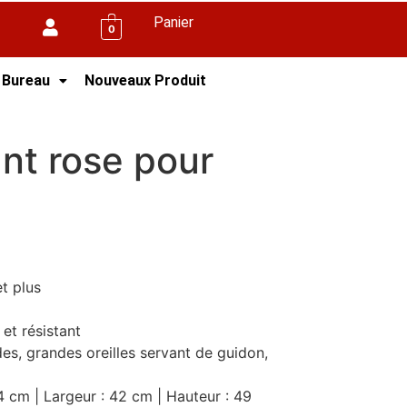
Panier
0
 Bureau
Nouveaux Produit
nt rose pour
t plus
et résistant
es, grandes oreilles servant de guidon,
 cm | Largeur : 42 cm | Hauteur : 49