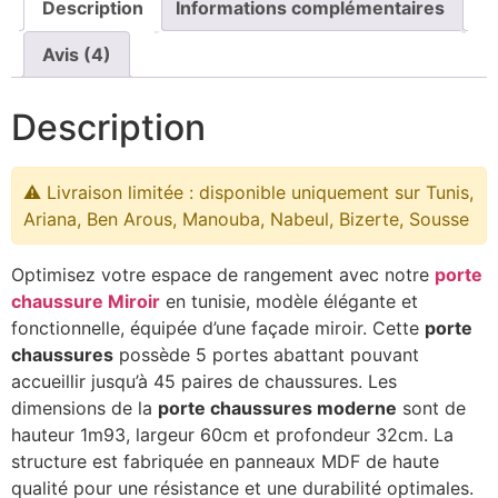
Description
Informations complémentaires
Avis (4)
Description
⚠️ Livraison limitée : disponible uniquement sur Tunis,
Ariana, Ben Arous, Manouba, Nabeul, Bizerte, Sousse
Optimisez votre espace de rangement avec notre
porte
chaussure Miroir
en tunisie, modèle élégante et
fonctionnelle, équipée d’une façade miroir. Cette
porte
chaussures
possède 5 portes abattant pouvant
accueillir jusqu’à 45 paires de chaussures. Les
dimensions de la
porte chaussures moderne
sont de
hauteur 1m93, largeur 60cm et profondeur 32cm. La
structure est fabriquée en panneaux MDF de haute
qualité pour une résistance et une durabilité optimales.