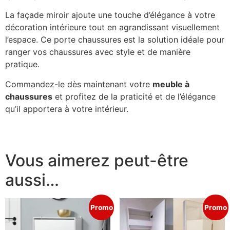
La façade miroir ajoute une touche d’élégance à votre
décoration intérieure tout en agrandissant visuellement
l’espace. Ce porte chaussures est la solution idéale pour
ranger vos chaussures avec style et de manière
pratique.
Commandez-le dès maintenant votre
meuble à
chaussures
et profitez de la praticité et de l’élégance
qu’il apportera à votre intérieur.
Vous aimerez peut-être
aussi…
Promo
Promo