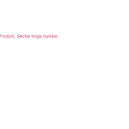
roduit
,
Sèche linge tunisie