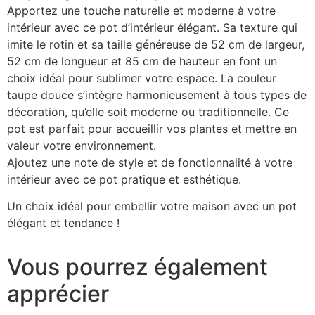
Apportez une touche naturelle et moderne à votre
intérieur avec ce pot d’intérieur élégant. Sa texture qui
imite le rotin et sa taille généreuse de 52 cm de largeur,
52 cm de longueur et 85 cm de hauteur en font un
choix idéal pour sublimer votre espace. La couleur
taupe douce s’intègre harmonieusement à tous types de
décoration, qu’elle soit moderne ou traditionnelle. Ce
pot est parfait pour accueillir vos plantes et mettre en
valeur votre environnement.
Ajoutez une note de style et de fonctionnalité à votre
intérieur avec ce pot pratique et esthétique.
Un choix idéal pour embellir votre maison avec un pot
élégant et tendance !
Vous pourrez également
apprécier