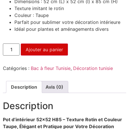
Dimensions : 52 cm (L) x 52 cm (l) x 85 cm (H)
Texture imitant le rotin
Couleur : Taupe
Parfait pour sublimer votre décoration intérieure
Idéal pour plantes et aménagements divers
Ajouter au panier
Catégories :
Bac à fleur Tunisie
,
Décoration tunisie
Description
Avis (0)
Description
Pot d’intérieur 52×52 H85 – Texture Rotin et Couleur
Taupe, Élégant et Pratique pour Votre Décoration