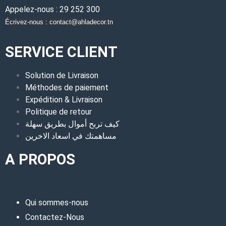
Appelez-nous : 29 252 300
Écrivez-nous : contact@ahladecor.tn
SERVICE CLIENT
Solution de Livraison
Méthodes de paiement
Expédition & Livraison
Politique de retour
كيف تربح أموال بطريق سهلة
مساهمتك في اسعاد الاخرين
A PROPOS
Qui sommes-nous
Contactez-Nous