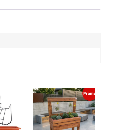
Promo