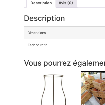
Description
Avis (0)
Description
Dimensions
Techno rotin
Vous pourrez égalemen