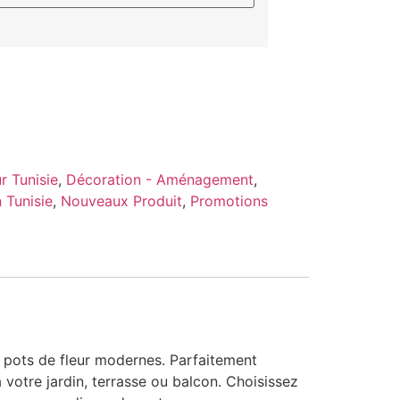
r Tunisie
,
Décoration - Aménagement
,
 Tunisie
,
Nouveaux Produit
,
Promotions
s pots de fleur modernes. Parfaitement
votre jardin, terrasse ou balcon. Choisissez