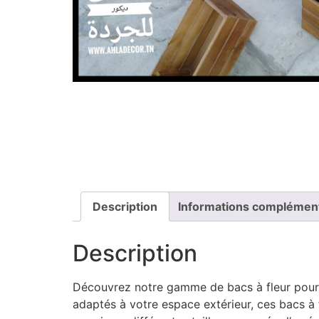
Description
Informations complémen
Description
Découvrez notre gamme de bacs à fleur pour l’
adaptés à votre espace extérieur, ces bacs à 