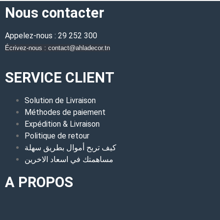
Nous contacter
Appelez-nous : 29 252 300
Écrivez-nous : contact@ahladecor.tn
SERVICE CLIENT
Solution de Livraison
Méthodes de paiement
Expédition & Livraison
Politique de retour
كيف تربح أموال بطريق سهلة
مساهمتك في اسعاد الاخرين
A PROPOS