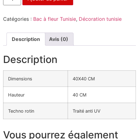
Catégories :
Bac à fleur Tunisie
,
Décoration tunisie
Description
Avis (0)
Description
Dimensions
40X40 CM
Hauteur
40 CM
Techno rotin
Traité anti UV
Vous pourrez également