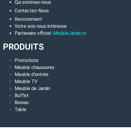
Qui sommes-nous
Contactez-Nous
Recrutement
Votre avis nous intéresse
Partenaire officiel:
MeubleJardin.tn
PRODUITS
Promotions
Meuble chaussures
Meuble d’entrée
Meuble TV
Meuble de Jardin
Buffet
Bureau
Table