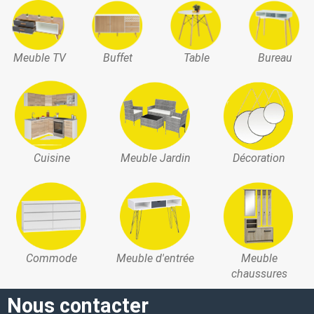
Meuble TV
Buffet
Table
Bureau
Cuisine
Meuble Jardin
Décoration
Commode
Meuble d'entrée
Meuble
chaussures
Nous contacter