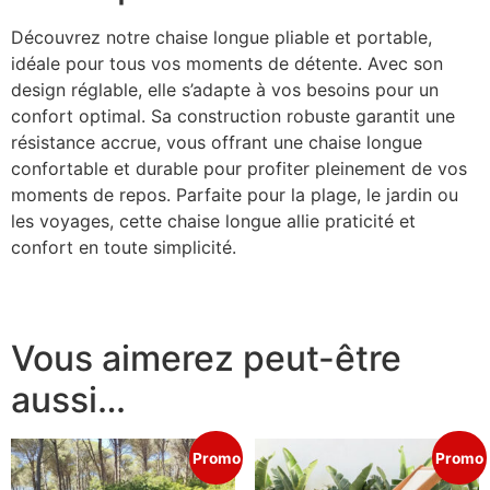
Découvrez notre chaise longue pliable et portable,
idéale pour tous vos moments de détente. Avec son
design réglable, elle s’adapte à vos besoins pour un
confort optimal. Sa construction robuste garantit une
résistance accrue, vous offrant une chaise longue
confortable et durable pour profiter pleinement de vos
moments de repos. Parfaite pour la plage, le jardin ou
les voyages, cette chaise longue allie praticité et
confort en toute simplicité.
Vous aimerez peut-être
aussi…
Promo
Promo