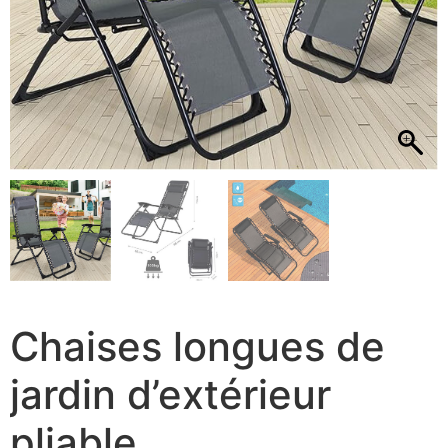
Chaises longues de
jardin d’extérieur
pliable