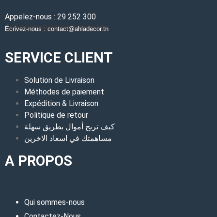
Appelez-nous : 29 252 300
Écrivez-nous : contact@ahladecor.tn
SERVICE CLIENT
Solution de Livraison
Méthodes de paiement
Expédition & Livraison
Politique de retour
كيف تربح أموال بطريق سهلة
مساهمتك في اسعاد الاخرين
A PROPOS
Qui sommes-nous
Contactez-Nous