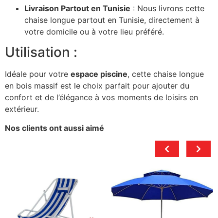
Livraison Partout en Tunisie
: Nous livrons cette
chaise longue partout en Tunisie, directement à
votre domicile ou à votre lieu préféré.
Utilisation :
Idéale pour votre
espace piscine
, cette chaise longue
en bois massif est le choix parfait pour ajouter du
confort et de l’élégance à vos moments de loisirs en
extérieur.
Nos clients ont aussi aimé