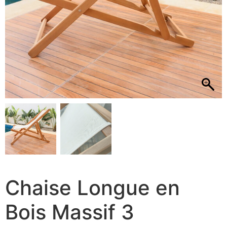
Chaise Longue en
Bois Massif 3