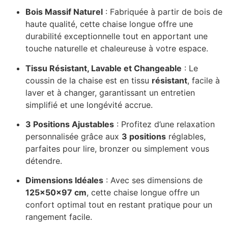
Bois Massif Naturel
: Fabriquée à partir de bois de
haute qualité, cette chaise longue offre une
durabilité exceptionnelle tout en apportant une
touche naturelle et chaleureuse à votre espace.
Tissu Résistant, Lavable et Changeable
: Le
coussin de la chaise est en tissu
résistant
, facile à
laver et à changer, garantissant un entretien
simplifié et une longévité accrue.
3 Positions Ajustables
: Profitez d’une relaxation
personnalisée grâce aux
3 positions
réglables,
parfaites pour lire, bronzer ou simplement vous
détendre.
Dimensions Idéales
: Avec ses dimensions de
125x50x97 cm
, cette chaise longue offre un
confort optimal tout en restant pratique pour un
rangement facile.