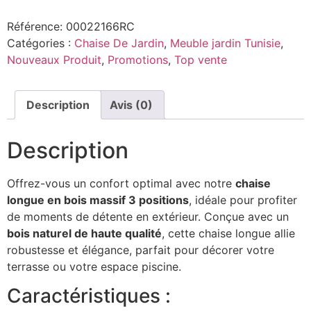
Référence:
00022166RC
Catégories :
Chaise De Jardin
,
Meuble jardin Tunisie
,
Nouveaux Produit
,
Promotions
,
Top vente
Description
Avis (0)
Description
Offrez-vous un confort optimal avec notre
chaise
longue en bois massif 3 positions
, idéale pour profiter
de moments de détente en extérieur. Conçue avec un
bois naturel de haute qualité
, cette chaise longue allie
robustesse et élégance, parfait pour décorer votre
terrasse ou votre espace piscine.
Caractéristiques :