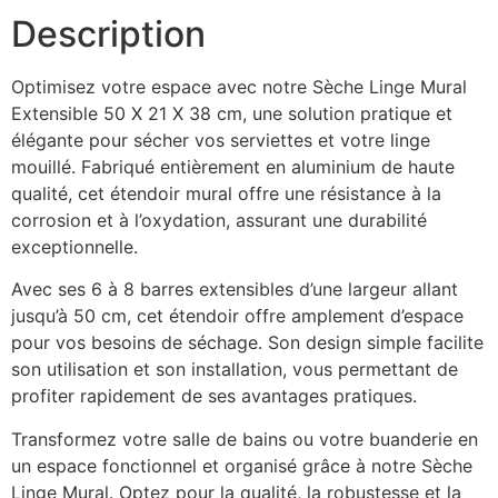
Description
Optimisez votre espace avec notre Sèche Linge Mural
Extensible 50 X 21 X 38 cm, une solution pratique et
élégante pour sécher vos serviettes et votre linge
mouillé. Fabriqué entièrement en aluminium de haute
qualité, cet étendoir mural offre une résistance à la
corrosion et à l’oxydation, assurant une durabilité
exceptionnelle.
Avec ses 6 à 8 barres extensibles d’une largeur allant
jusqu’à 50 cm, cet étendoir offre amplement d’espace
pour vos besoins de séchage. Son design simple facilite
son utilisation et son installation, vous permettant de
profiter rapidement de ses avantages pratiques.
Transformez votre salle de bains ou votre buanderie en
un espace fonctionnel et organisé grâce à notre Sèche
Linge Mural. Optez pour la qualité, la robustesse et la