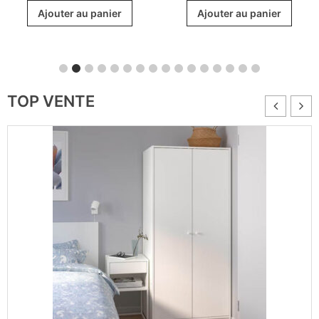
Ajouter au panier
Ajouter au panier
TOP VENTE