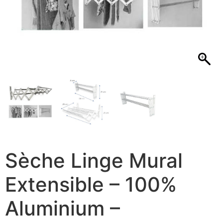
Sèche Linge Mural
Extensible – 100%
Aluminium –